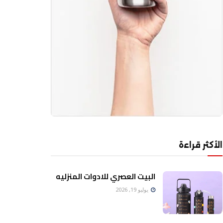
الأكثر قراءة
البيت العصري للادوات المنزليه
يوليو 19, 2026