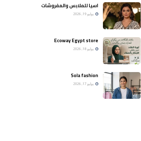
اسيا للملابس والمفروشات
يوليو 19, 2026
Ecoway Egypt store
يوليو 18, 2026
Sola fashion
يوليو 17, 2026