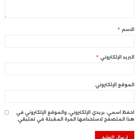
*
الاسم
*
البريد الإلكتروني
الموقع الإلكتروني
احفظ اسمي، بريدي الإلكتروني، والموقع الإلكتروني في
هذا المتصفح لاستخدامها المرة المقبلة في تعليقي.