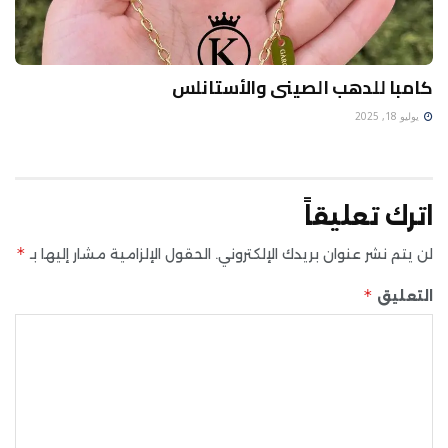
كامبا للدهب الصينى والأستانلس
يوليو 18, 2025
اترك تعليقاً
*
لن يتم نشر عنوان بريدك الإلكتروني.
الحقول الإلزامية مشار إليها بـ
*
التعليق