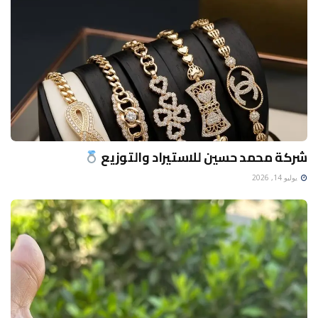
شركة محمد حسين للاستيراد والتوزيع
يوليو 14, 2026