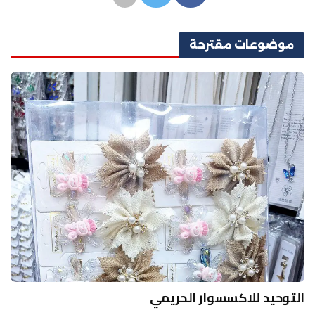
موضوعات
مقترحة
التوحيد للاكسسوار الحريمي