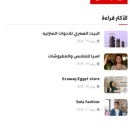
الأكثر قراءة
البيت العصري للادوات المنزليه
يوليو 19, 2026
اسيا للملابس والمفروشات
يوليو 19, 2026
Ecoway Egypt store
يوليو 18, 2026
Sola fashion
يوليو 17, 2026