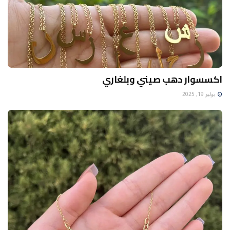
اكسسوار دهب صيني وبلغاري
يوليو 19, 2025