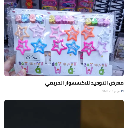
معرض التوحيد للاكسسوار الحريمي
يوليو 15, 2026