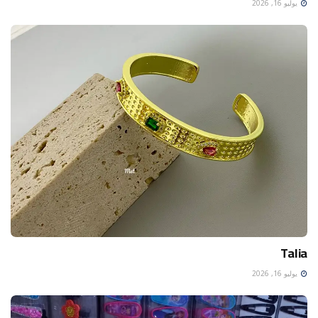
يوليو 16, 2026
Talia
يوليو 16, 2026