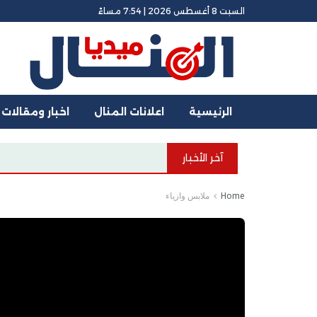
السبت 8 أغسطس 2026 | 7:54 مساءً
الرئيسية
اعلانات المنال
اخبار ومقالات
آخر الأخبار
Home
ملابس وازياء