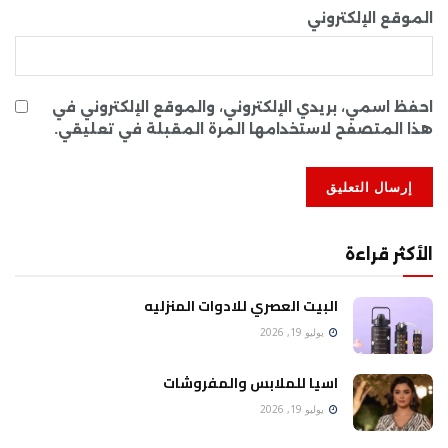
الموقع الإلكتروني
احفظ اسمي، بريدي الإلكتروني، والموقع الإلكتروني في
هذا المتصفح لاستخدامها المرة المقبلة في تعليقي.
الأكثر قراءة
البيت العصري للادوات المنزليه
يوليو 19, 2026
اسيا للملابس والمفروشات
يوليو 19, 2026