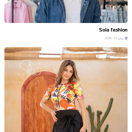
Sola fashion
يوليو 17, 2026