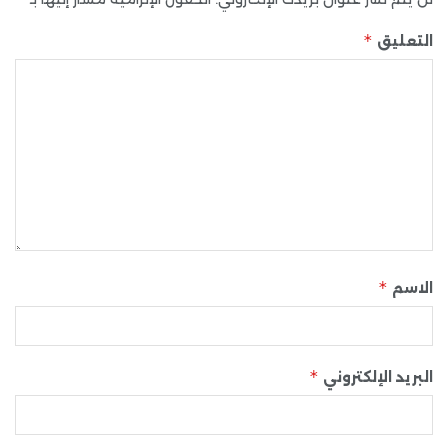
*
التعليق
*
الاسم
*
البريد الإلكتروني