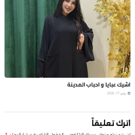
اشيك عبايا و احباب المدينة
يوليو 17, 2026
اترك تعليقاً
*
لن يتم نشر عنوان بريدك الإلكتروني.
الحقول الإلزامية مشار إليها بـ