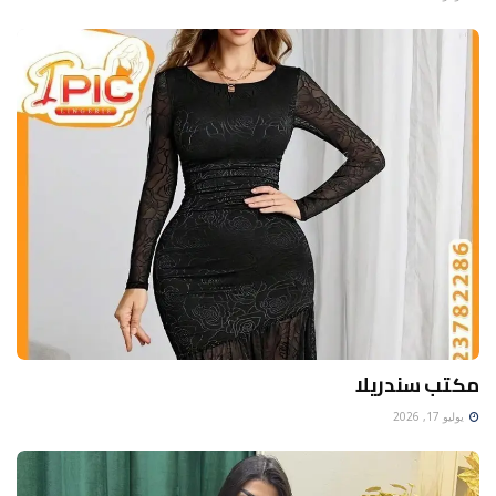
مكتب سندريلا
يوليو 17, 2026