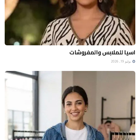
اسيا للملابس والمفروشات
يوليو 19, 2026