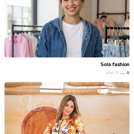
Sola fashion
يوليو 17, 2026