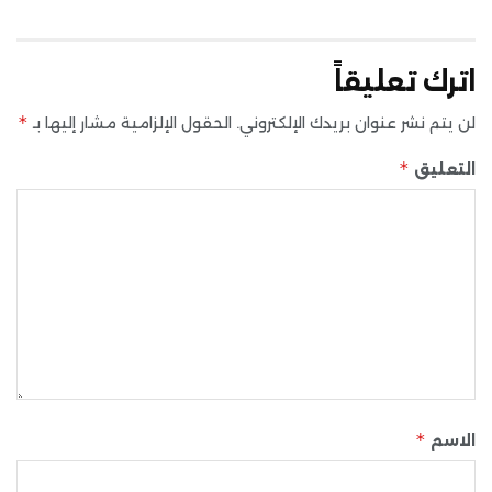
اترك تعليقاً
*
لن يتم نشر عنوان بريدك الإلكتروني.
الحقول الإلزامية مشار إليها بـ
*
التعليق
*
الاسم