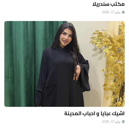
مكتب سندريلا
يوليو 17, 2026
اشيك عبايا و احباب المدينة
يوليو 17, 2026