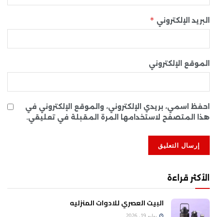
*
البريد الإلكتروني
الموقع الإلكتروني
احفظ اسمي، بريدي الإلكتروني، والموقع الإلكتروني في
هذا المتصفح لاستخدامها المرة المقبلة في تعليقي.
الأكثر قراءة
البيت العصري للادوات المنزليه
يوليو 19, 2026