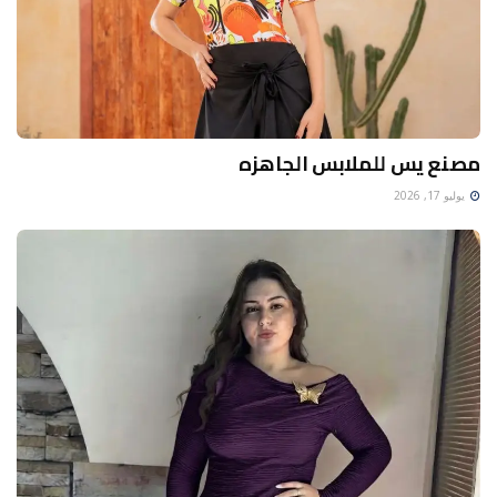
مصنع يس للملابس الجاهزه
يوليو 17, 2026