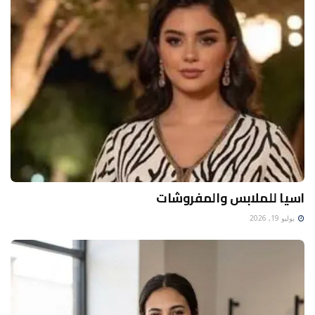
اسيا للملابس والمفروشات
يوليو 19, 2026