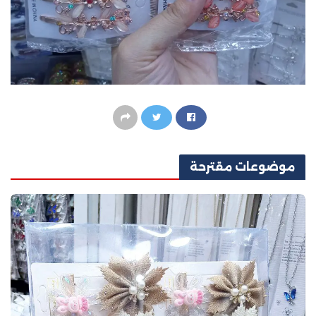
موضوعات
مقترحة