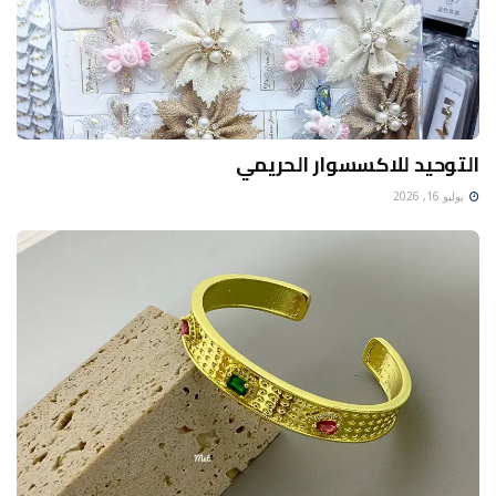
التوحيد للاكسسوار الحريمي
يوليو 16, 2026