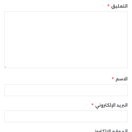
*
التعليق
*
الاسم
*
البريد الإلكتروني
الموقع الإلكتروني