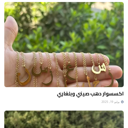
اكسسوار دهب صيني وبلغاري
يوليو 19, 2025