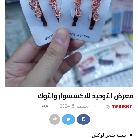
معرض التوحيد للاكسسوار والتوك
A
manager
by
ديسمبر 5, 2024
A
بنسة شعر لوكس