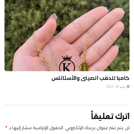
كامبا للدهب الصينى والأستانلس
يوليو 18, 2025
اترك تعليقاً
*
لن يتم نشر عنوان بريدك الإلكتروني.
الحقول الإلزامية مشار إليها بـ