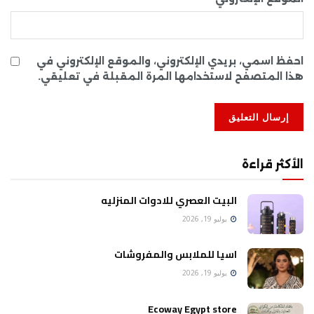
احفظ اسمي، بريدي الإلكتروني، والموقع الإلكتروني في
هذا المتصفح لاستخدامها المرة المقبلة في تعليقي.
الأكثر قراءة
البيت العصري للادوات المنزليه
يوليو 19, 2026
اسيا للملابس والمفروشات
يوليو 19, 2026
Ecoway Egypt store