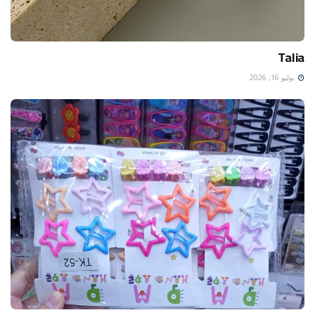
Talia
يوليو 16, 2026