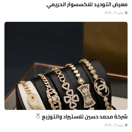
معرض التوحيد للاكسسوار الحريمي
يوليو 15, 2026
شركة محمد حسين للاستيراد والتوزيع
يوليو 14, 2026