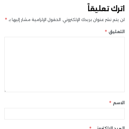
اترك تعليقاً
*
لن يتم نشر عنوان بريدك الإلكتروني.
الحقول الإلزامية مشار إليها بـ
*
التعليق
*
الاسم
*
البريد الإلكتروني