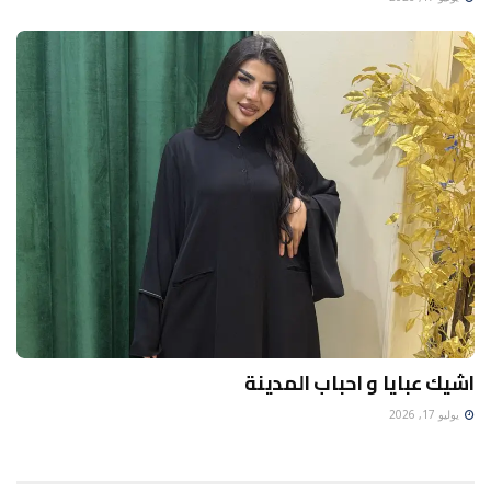
اشيك عبايا و احباب المدينة
يوليو 17, 2026