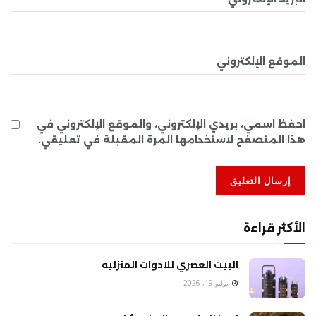
الموقع الإلكتروني
احفظ اسمي، بريدي الإلكتروني، والموقع الإلكتروني في
هذا المتصفح لاستخدامها المرة المقبلة في تعليقي.
الأكثر قراءة
البيت العصري للادوات المنزليه
يوليو 19, 2026