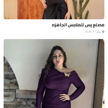
مصنع يس للملابس الجاهزه
يوليو 17, 2026