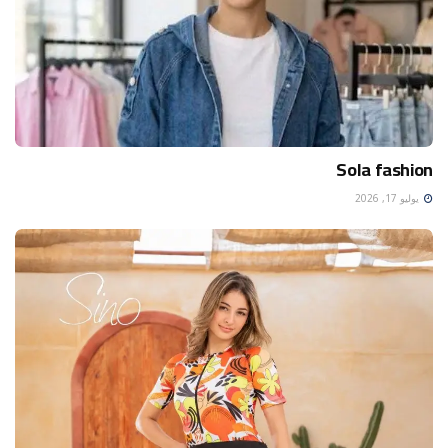
Sola fashion
يوليو 17, 2026