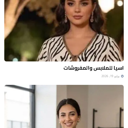
اسيا للملابس والمفروشات
يوليو 19, 2026