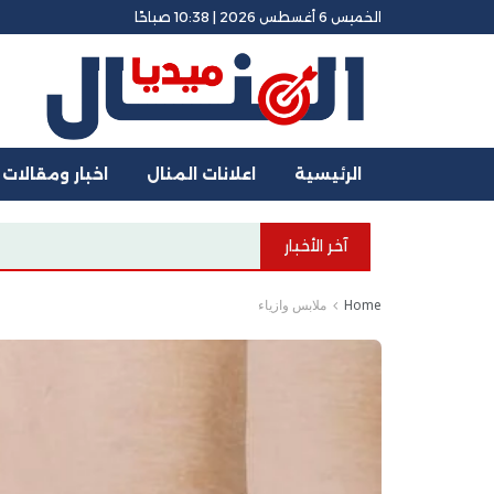
الخميس 6 أغسطس 2026 | 10:38 صباحًا
الرئيسية
اعلانات المنال
اخبار ومقالات
آخر الأخبار
البيت ا
Home
ملابس وازياء