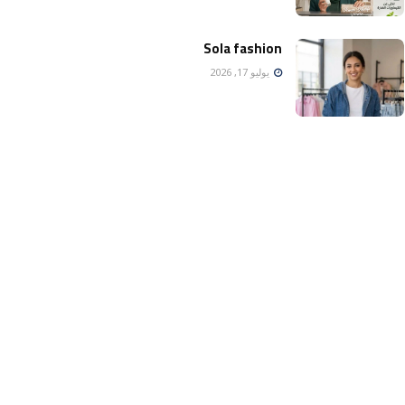
Sola fashion
يوليو 17, 2026