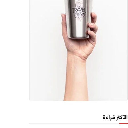
الأكثر قراءة