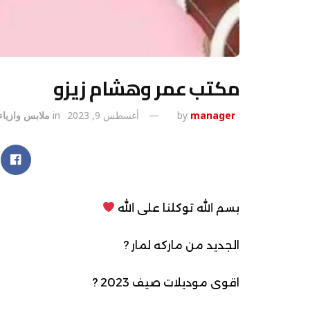
مكتب عمر وهشام زيزو
manager
by
أغسطس 9, 2023
in
ملابس وازياء
بسم الله توكلنا على الله
الجديد من ماركه لمار ?
اقوى موديلات صيف 2023 ?