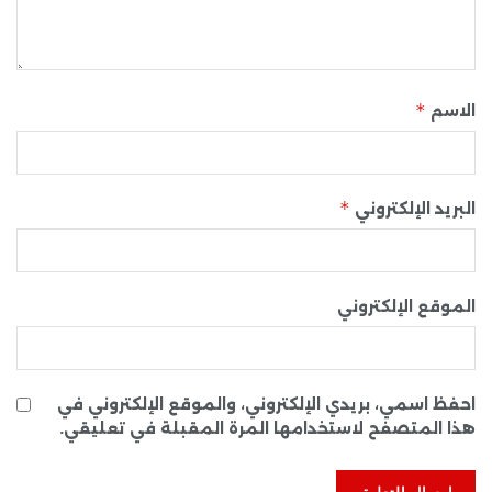
*
الاسم
*
البريد الإلكتروني
الموقع الإلكتروني
احفظ اسمي، بريدي الإلكتروني، والموقع الإلكتروني في
هذا المتصفح لاستخدامها المرة المقبلة في تعليقي.