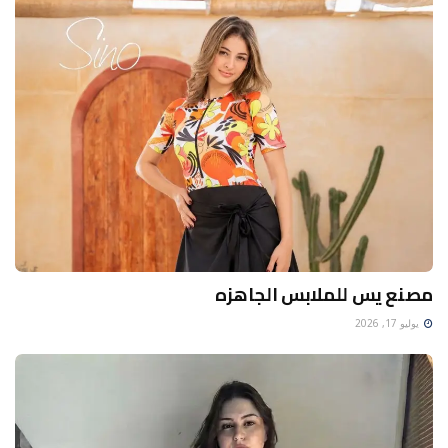
مصنع يس للملابس الجاهزه
يوليو 17, 2026