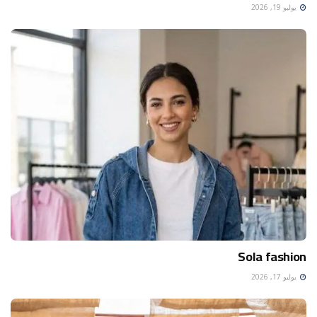
يوليو 19, 2026
Sola fashion
يوليو 17, 2026