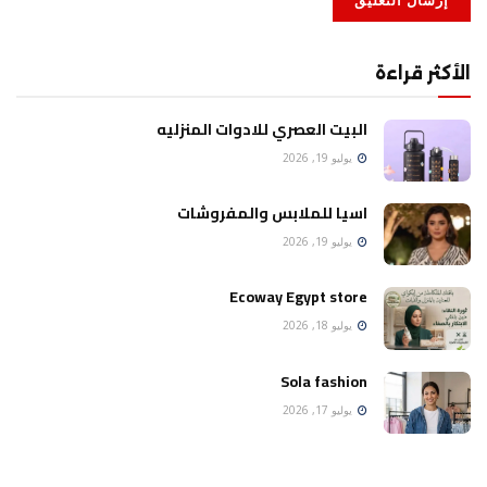
الأكثر قراءة
البيت العصري للادوات المنزليه
يوليو 19, 2026
اسيا للملابس والمفروشات
يوليو 19, 2026
Ecoway Egypt store
يوليو 18, 2026
Sola fashion
يوليو 17, 2026