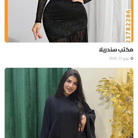
مكتب سندريلا
يوليو 17, 2026