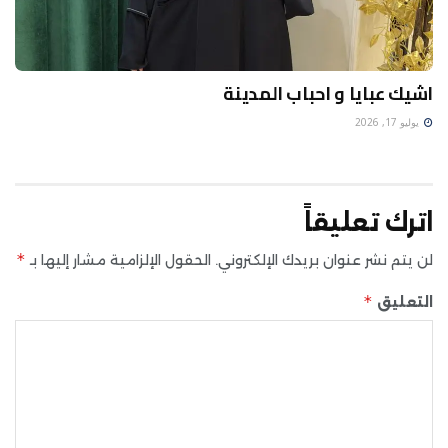
اشيك عبايا و احباب المدينة
يوليو 17, 2026
اترك تعليقاً
*
لن يتم نشر عنوان بريدك الإلكتروني.
الحقول الإلزامية مشار إليها بـ
*
التعليق