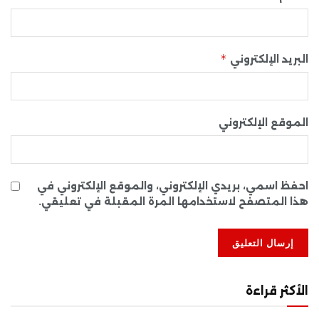
*
البريد الإلكتروني
الموقع الإلكتروني
احفظ اسمي، بريدي الإلكتروني، والموقع الإلكتروني في
هذا المتصفح لاستخدامها المرة المقبلة في تعليقي.
الأكثر قراءة