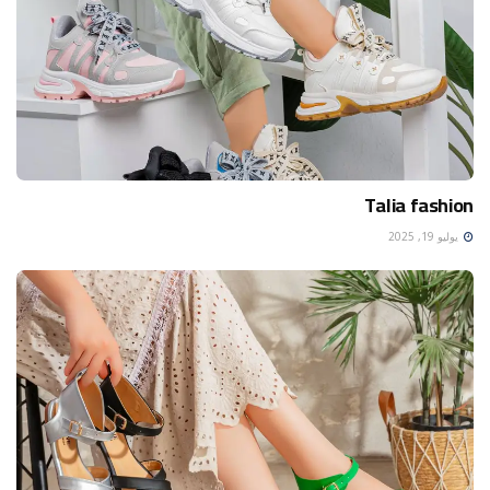
Talia fashion
يوليو 19, 2025