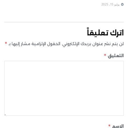
يوليو 15, 2025
اترك تعليقاً
*
لن يتم نشر عنوان بريدك الإلكتروني.
الحقول الإلزامية مشار إليها بـ
*
التعليق
*
الاسم