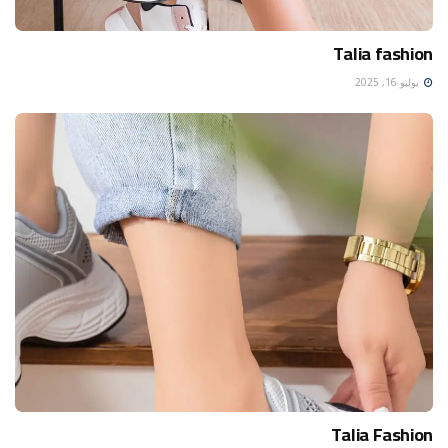
Talia fashion
يوليو 16, 2025
Talia Fashion