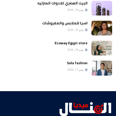
البيت العصري للادوات المنزليه
يوليو 19, 2026
اسيا للملابس والمفروشات
يوليو 19, 2026
Ecoway Egypt store
يوليو 18, 2026
Sola fashion
يوليو 17, 2026