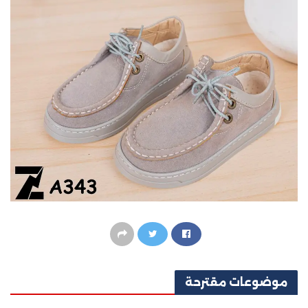
موضوعات
مقترحة