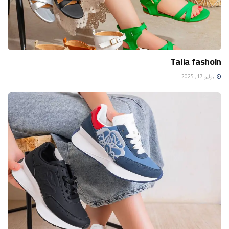
Talia fashoin
يوليو 17, 2025