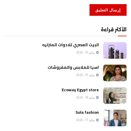
الأكثر قراءة
البيت العصري للادوات المنزليه
يوليو 19, 2026
اسيا للملابس والمفروشات
يوليو 19, 2026
Ecoway Egypt store
يوليو 18, 2026
Sola fashion
يوليو 17, 2026