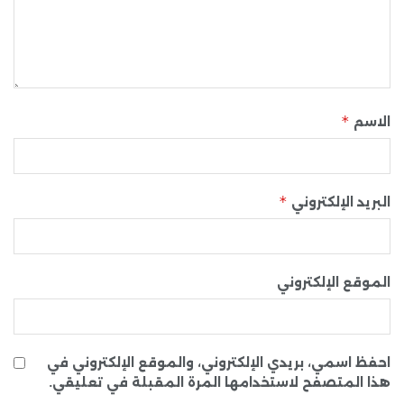
*
الاسم
*
البريد الإلكتروني
الموقع الإلكتروني
احفظ اسمي، بريدي الإلكتروني، والموقع الإلكتروني في
هذا المتصفح لاستخدامها المرة المقبلة في تعليقي.