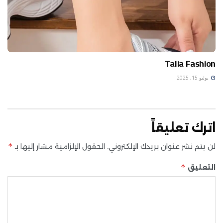
Talia Fashion
يوليو 15, 2025
اترك تعليقاً
*
لن يتم نشر عنوان بريدك الإلكتروني.
الحقول الإلزامية مشار إليها بـ
*
التعليق