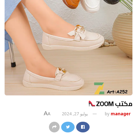
مكتب ZOOM
A
manager
by
يوليو 27, 2024
A