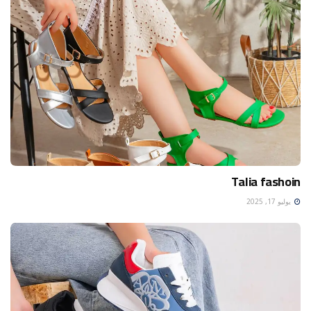
Talia fashoin
يوليو 17, 2025