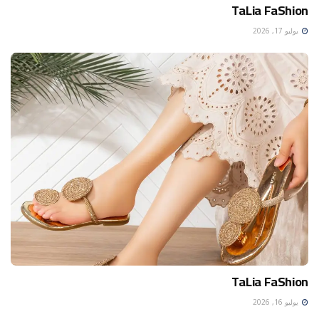
TaLia FaShion
يوليو 17, 2026
TaLia FaShion
يوليو 16, 2026