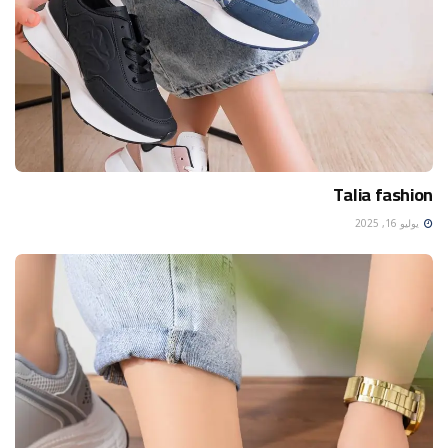
Talia fashion
يوليو 16, 2025