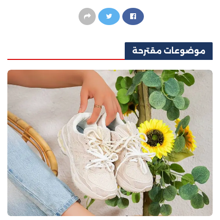
موضوعات
مقترحة