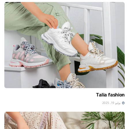
Talia fashion
يوليو 19, 2025