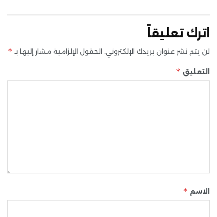
اترك تعليقاً
*
لن يتم نشر عنوان بريدك الإلكتروني.
الحقول الإلزامية مشار إليها بـ
*
التعليق
*
الاسم