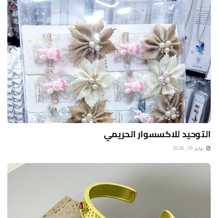
التوحيد للاكسسوار الحريمي
يوليو 16, 2026