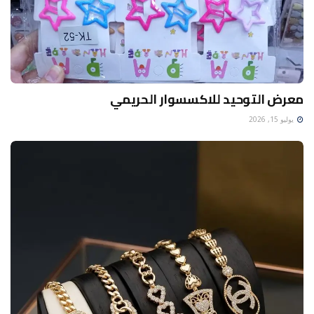
معرض التوحيد للاكسسوار الحريمي
يوليو 15, 2026