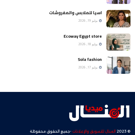
اسيا للملابس والمفروشات
يوليو 19, 2026
Ecoway Egypt store
يوليو 18, 2026
Sola fashion
يوليو 17, 2026
© 2023
المنال للتسويق والإعلانات
-جميع الحقوق محفوظة