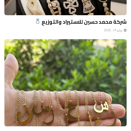
شركة محمد حسين للاستيراد والتوزيع
يوليو 14, 2026