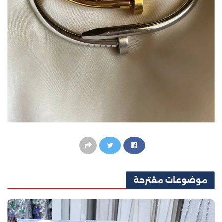
موضوعات
مقترحة