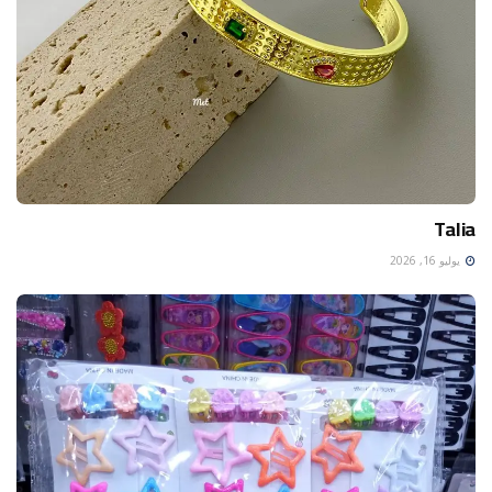
Talia
يوليو 16, 2026