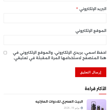
*
البريد الإلكتروني
الموقع الإلكتروني
احفظ اسمي، بريدي الإلكتروني، والموقع الإلكتروني في
هذا المتصفح لاستخدامها المرة المقبلة في تعليقي.
الأكثر قراءة
البيت العصري للادوات المنزليه
يوليو 19, 2026