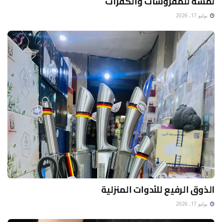
لمسه للمفروشات والكفرات
يوليو 17, 2026
الذوق الرفيع للأدوات المنزلية
يوليو 17, 2026