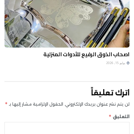
اصحاب الذوق الرفيع للأدوات المنزلية
يوليو 15, 2026
اترك تعليقاً
*
لن يتم نشر عنوان بريدك الإلكتروني.
الحقول الإلزامية مشار إليها بـ
*
التعليق