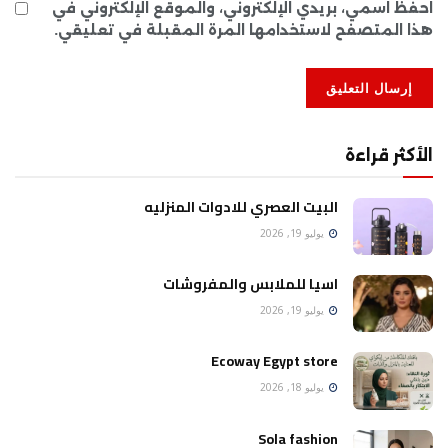
احفظ اسمي، بريدي الإلكتروني، والموقع الإلكتروني في
هذا المتصفح لاستخدامها المرة المقبلة في تعليقي.
الأكثر قراءة
البيت العصري للادوات المنزليه
يوليو 19, 2026
اسيا للملابس والمفروشات
يوليو 19, 2026
Ecoway Egypt store
يوليو 18, 2026
Sola fashion