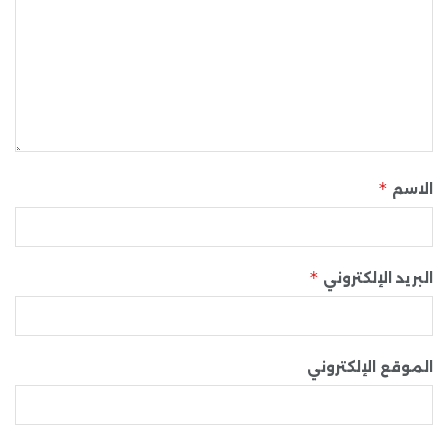
*
الاسم
*
البريد الإلكتروني
الموقع الإلكتروني