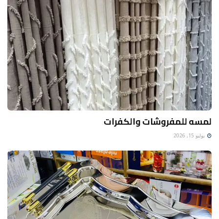
لمسه للمفروشات والكفرات
يوليو 15, 2026