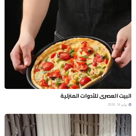
البيت العصرى للأدوات المنزلية
يوليو 16, 2026