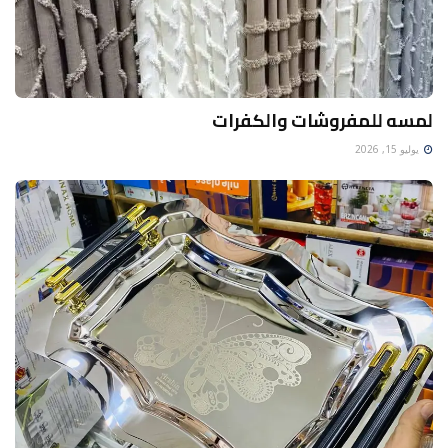
لمسه للمفروشات والكفرات
يوليو 15, 2026