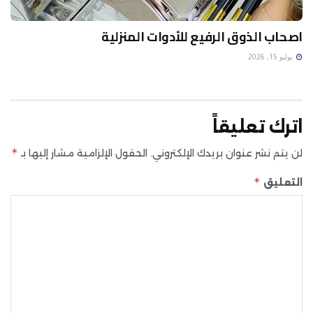
اصحاب الذوق الرفيع للأدوات المنزلية
يوليو 15, 2026
اترك تعليقاً
*
لن يتم نشر عنوان بريدك الإلكتروني.
الحقول الإلزامية مشار إليها بـ
*
التعليق