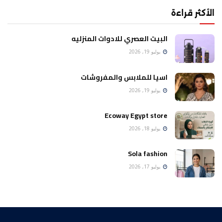
الأكثر قراءة
البيت العصري للادوات المنزليه
يوليو 19, 2026
اسيا للملابس والمفروشات
يوليو 19, 2026
Ecoway Egypt store
يوليو 18, 2026
Sola fashion
يوليو 17, 2026