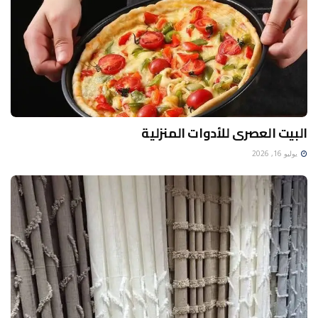
البيت العصرى للأدوات المنزلية
يوليو 16, 2026