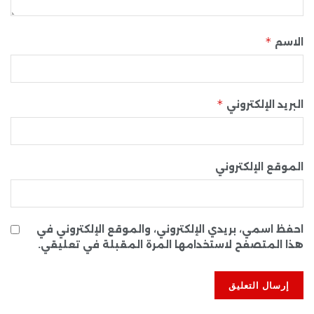
*
الاسم
*
البريد الإلكتروني
الموقع الإلكتروني
احفظ اسمي، بريدي الإلكتروني، والموقع الإلكتروني في
هذا المتصفح لاستخدامها المرة المقبلة في تعليقي.