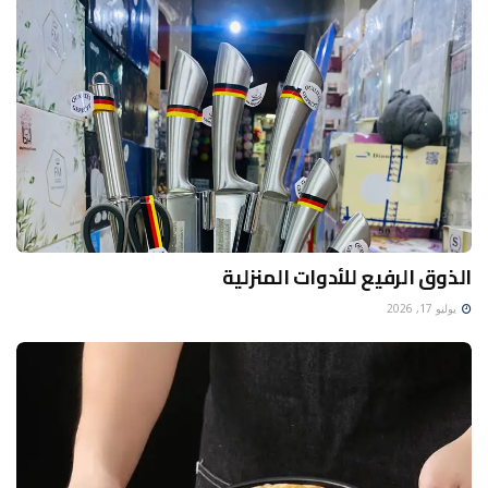
الذوق الرفيع للأدوات المنزلية
يوليو 17, 2026