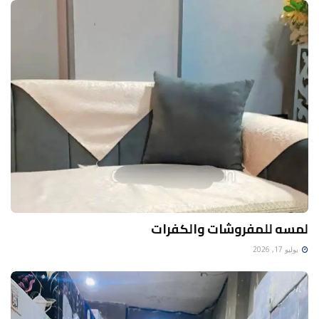
لمسه للمفروشات والكفرات
يوليو 17, 2026