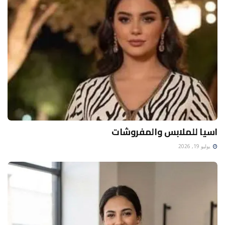
اسيا للملابس والمفروشات
يوليو 19, 2026