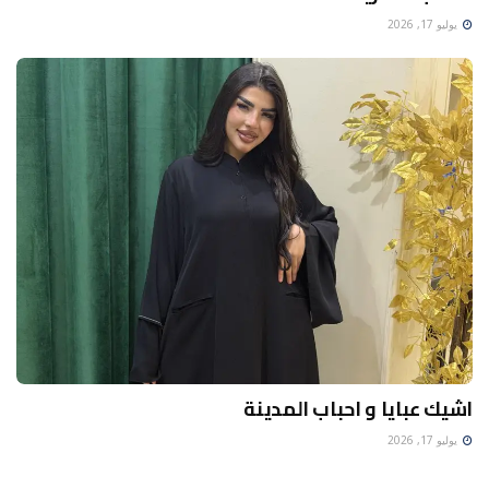
يوليو 17, 2026
اشيك عبايا و احباب المدينة
يوليو 17, 2026