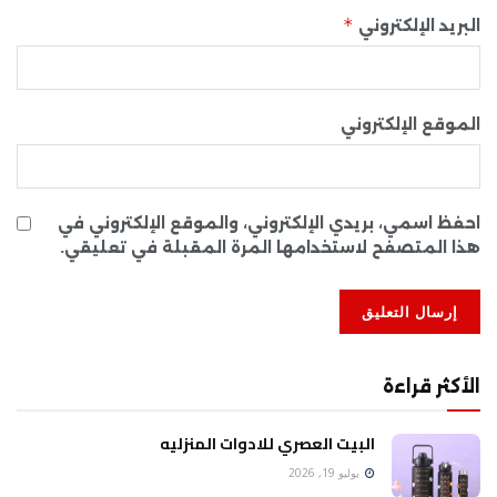
*
البريد الإلكتروني
الموقع الإلكتروني
احفظ اسمي، بريدي الإلكتروني، والموقع الإلكتروني في
هذا المتصفح لاستخدامها المرة المقبلة في تعليقي.
الأكثر قراءة
البيت العصري للادوات المنزليه
يوليو 19, 2026