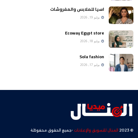
اسيا للملابس والمفروشات
يوليو 19, 2026
Ecoway Egypt store
يوليو 18, 2026
Sola fashion
يوليو 17, 2026
© 2023
المنال للتسويق والإعلانات
-جميع الحقوق محفوظة