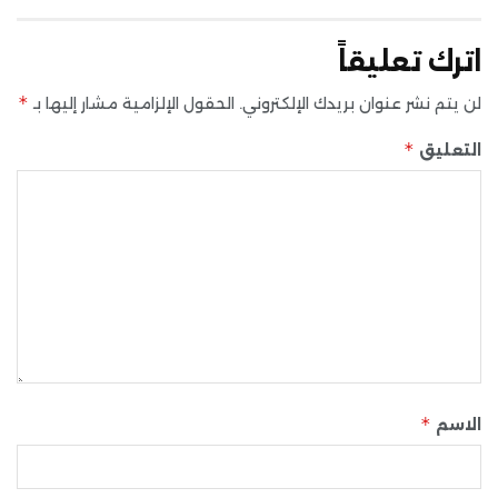
اترك تعليقاً
*
لن يتم نشر عنوان بريدك الإلكتروني.
الحقول الإلزامية مشار إليها بـ
*
التعليق
*
الاسم