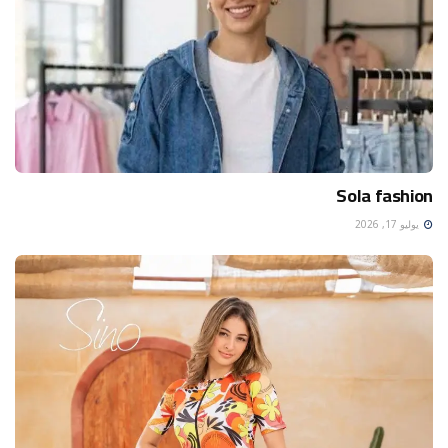
Sola fashion
يوليو 17, 2026