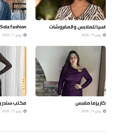
اسيا للملابس والمفروشات
Sola fashion
يوليو 19, 2026
يوليو 17, 2026
كاريزما ملابس
مكتب سندريل
يوليو 17, 2026
يوليو 17, 2026