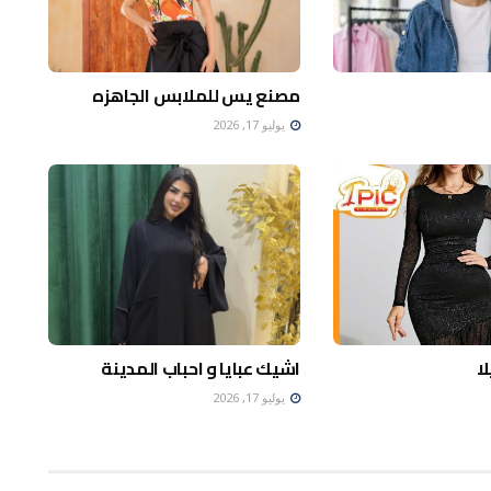
مصنع يس للملابس الجاهزه
يوليو 17, 2026
ا
اشيك عبايا و احباب المدينة
يوليو 17, 2026