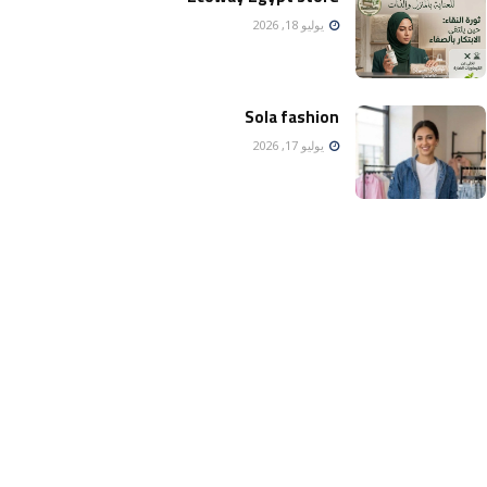
يوليو 18, 2026
Sola fashion
يوليو 17, 2026