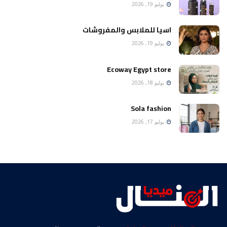
يوليو 19, 2026
اسيا للملابس والمفروشات
يوليو 19, 2026
Ecoway Egypt store
يوليو 18, 2026
Sola fashion
يوليو 17, 2026