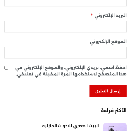
*
البريد الإلكتروني
الموقع الإلكتروني
احفظ اسمي، بريدي الإلكتروني، والموقع الإلكتروني في
هذا المتصفح لاستخدامها المرة المقبلة في تعليقي.
الأكثر قراءة
البيت العصري للادوات المنزليه