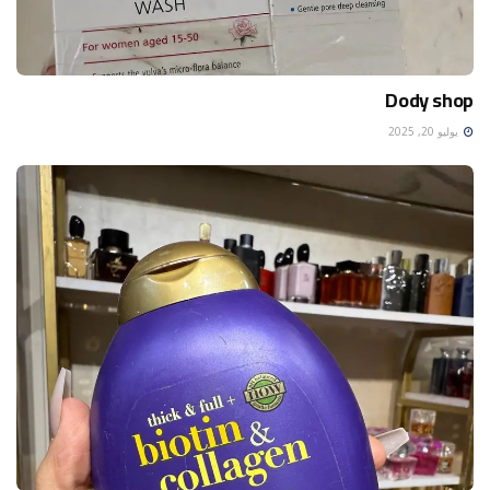
Dody shop
يوليو 20, 2025