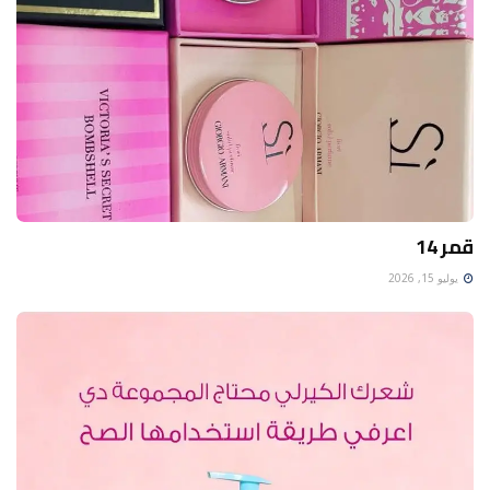
قمر 14
يوليو 15, 2026