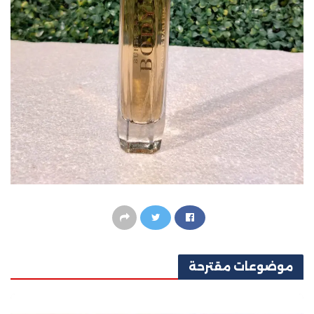
موضوعات
مقترحة