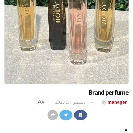
Brand perfume
A
manager
by
ديسمبر 31, 2023
A