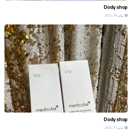
Dody shop
يوليو 18, 2025
Dody shop
يوليو 17, 2025