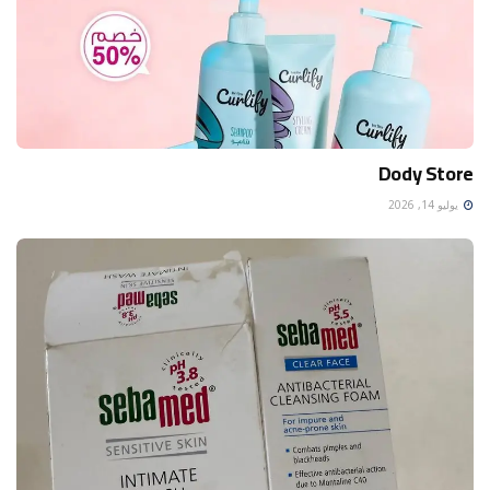
Dody Store
يوليو 14, 2026