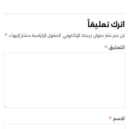
اترك تعليقاً
*
لن يتم نشر عنوان بريدك الإلكتروني.
الحقول الإلزامية مشار إليها بـ
*
التعليق
*
الاسم