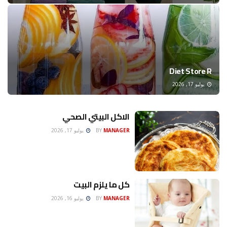
Diet Store R
يوليو 17, 2026
الاكل البيتي الصحي
MANAGER
BY
يوليو 17, 2026
كل ما يلزم البيت
MANAGER
BY
يوليو 16, 2026