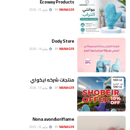
Ecoway Products
MANAGER
BY
يوليو 15, 2026
Dody Store
MANAGER
BY
يوليو 14, 2026
منتجات شركه ايكواي
MANAGER
BY
يوليو 13, 2026
Nona avon&oriflame
MANAGER
BY
يوليو 16, 2025