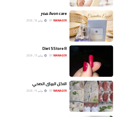
Avon care مصر
MANAGER
BY
يوليو 16, 2026
Diet SStore R
MANAGER
BY
يوليو 15, 2026
الاكل البيتى الصحي
MANAGER
BY
يوليو 15, 2026