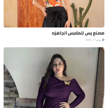
مصنع يس للملابس الجاهزه
يوليو 17, 2026