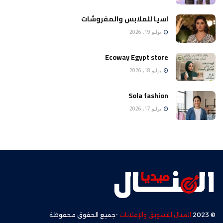
اسيا للملابس والمفروشات
يوليو 19, 2026
Ecoway Egypt store
يوليو 18, 2026
Sola fashion
يوليو 17, 2026
© 2023
المنال للتسويق والإعلانات
-جميع الحقوق محفوظة