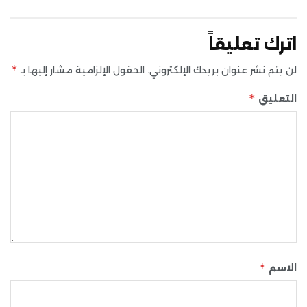
اترك تعليقاً
*
لن يتم نشر عنوان بريدك الإلكتروني.
الحقول الإلزامية مشار إليها بـ
*
التعليق
*
الاسم