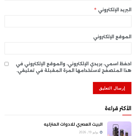
*
البريد الإلكتروني
الموقع الإلكتروني
احفظ اسمي، بريدي الإلكتروني، والموقع الإلكتروني في
هذا المتصفح لاستخدامها المرة المقبلة في تعليقي.
الأكثر قراءة
البيت العصري للادوات المنزليه
يوليو 19, 2026