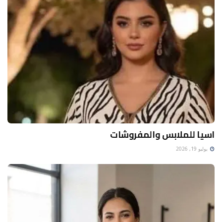
اسيا للملابس والمفروشات
يوليو 19, 2026