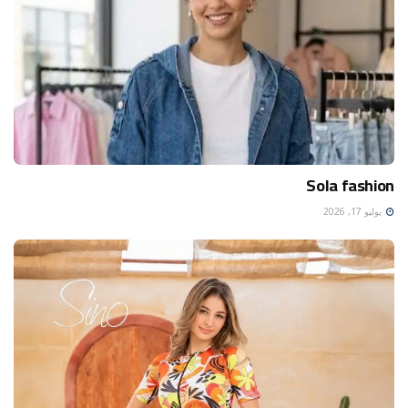
Sola fashion
يوليو 17, 2026