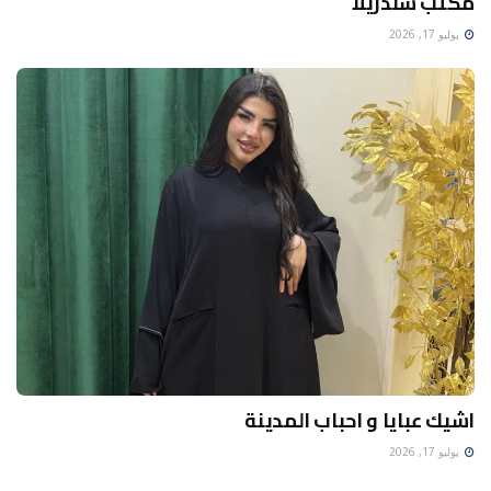
مكتب سندريلا
يوليو 17, 2026
اشيك عبايا و احباب المدينة
يوليو 17, 2026