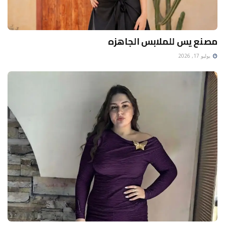
مصنع يس للملابس الجاهزه
يوليو 17, 2026