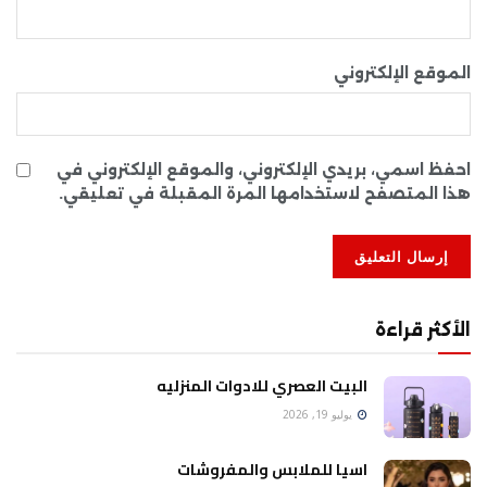
الموقع الإلكتروني
احفظ اسمي، بريدي الإلكتروني، والموقع الإلكتروني في
هذا المتصفح لاستخدامها المرة المقبلة في تعليقي.
الأكثر قراءة
البيت العصري للادوات المنزليه
يوليو 19, 2026
اسيا للملابس والمفروشات