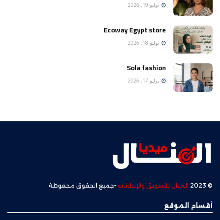
يوليو 19, 2026
Ecoway Egypt store
يوليو 18, 2026
Sola fashion
يوليو 17, 2026
© 2023
المنال للتسويق والإعلانات
-جميع الحقوق محفوظة
أقسام الموقع