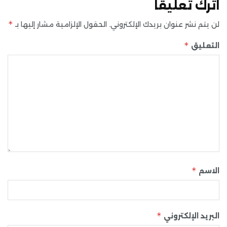
اترك تعليقاً
*
لن يتم نشر عنوان بريدك الإلكتروني.
الحقول الإلزامية مشار إليها بـ
*
التعليق
*
الاسم
*
البريد الإلكتروني