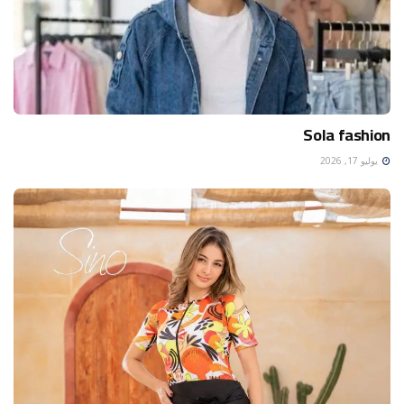
Sola fashion
يوليو 17, 2026