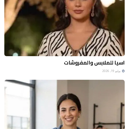
اسيا للملابس والمفروشات
يوليو 19, 2026