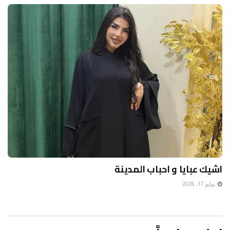
اشيك عبايا و احباب المدينة
يوليو 17, 2026