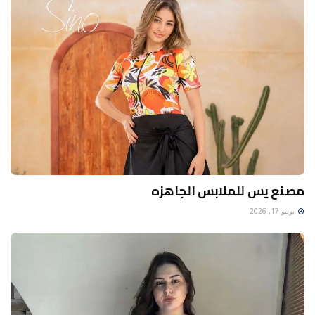
مصنع يس للملابس الجاهزه
يوليو 17, 2026