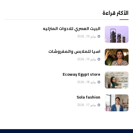
الأكثر قراءة
البيت العصري للادوات المنزليه
يوليو 19, 2026
اسيا للملابس والمفروشات
يوليو 19, 2026
Ecoway Egypt store
يوليو 18, 2026
Sola fashion
يوليو 17, 2026