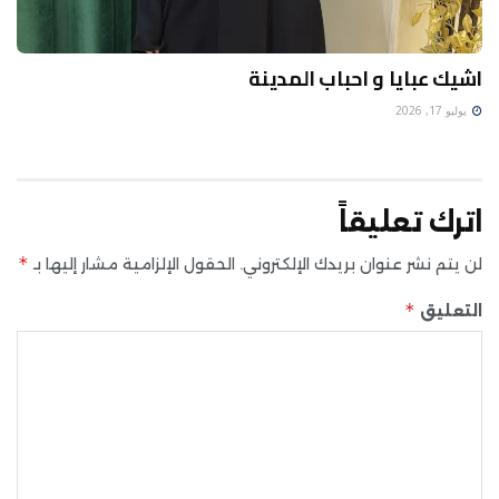
اشيك عبايا و احباب المدينة
يوليو 17, 2026
اترك تعليقاً
*
لن يتم نشر عنوان بريدك الإلكتروني.
الحقول الإلزامية مشار إليها بـ
*
التعليق