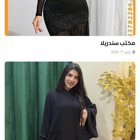
مكتب سندريلا
يوليو 17, 2026