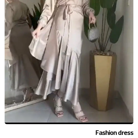
Fashion dress