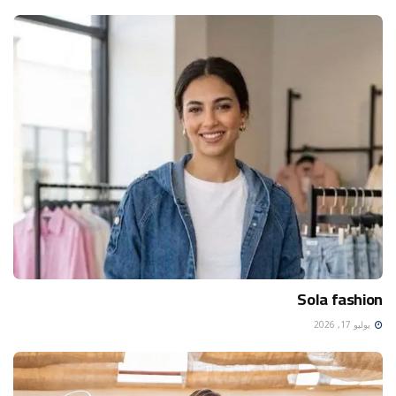
Sola fashion
يوليو 17, 2026