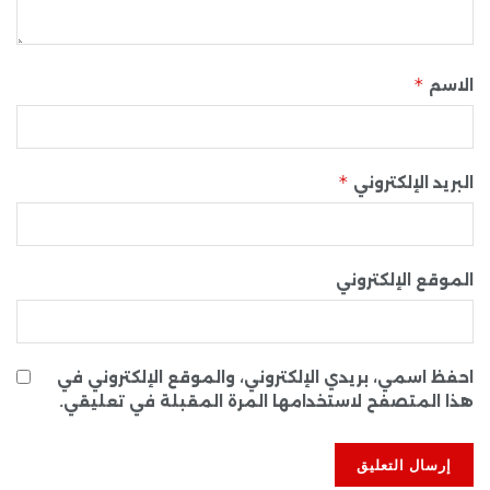
*
الاسم
*
البريد الإلكتروني
الموقع الإلكتروني
احفظ اسمي، بريدي الإلكتروني، والموقع الإلكتروني في
هذا المتصفح لاستخدامها المرة المقبلة في تعليقي.