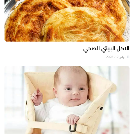
الاكل البيتي الصحي
يوليو 17, 2026