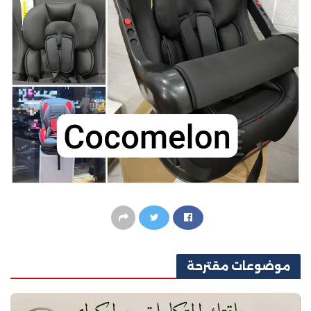
موضوعات
مقترحة