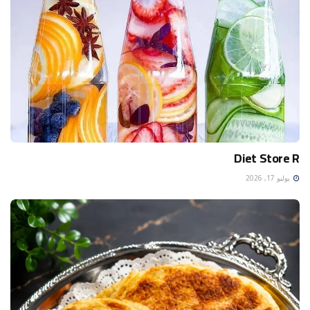
Diet Store R
يوليو 17, 2026