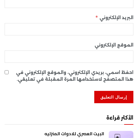
*
البريد الإلكتروني
الموقع الإلكتروني
احفظ اسمي، بريدي الإلكتروني، والموقع الإلكتروني في
هذا المتصفح لاستخدامها المرة المقبلة في تعليقي.
الأكثر قراءة
البيت العصري للادوات المنزليه