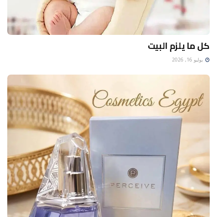
كل ما يلزم البيت
يوليو 16, 2026