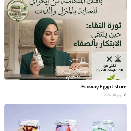
Ecoway Egypt store
يوليو 18, 2026