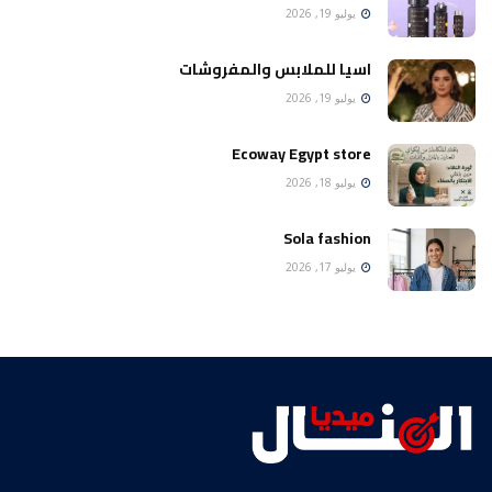
يوليو 19, 2026
اسيا للملابس والمفروشات
يوليو 19, 2026
Ecoway Egypt store
يوليو 18, 2026
Sola fashion
يوليو 17, 2026