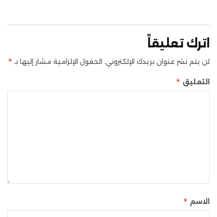
اترك تعليقاً
*
لن يتم نشر عنوان بريدك الإلكتروني.
الحقول الإلزامية مشار إليها بـ
*
التعليق
*
الاسم