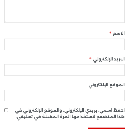
*
الاسم
*
البريد الإلكتروني
الموقع الإلكتروني
احفظ اسمي، بريدي الإلكتروني، والموقع الإلكتروني في
هذا المتصفح لاستخدامها المرة المقبلة في تعليقي.