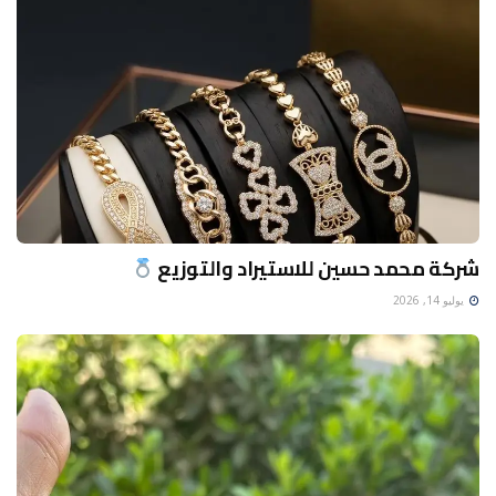
شركة محمد حسين للاستيراد والتوزيع
يوليو 14, 2026