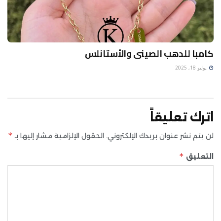
كامبا للدهب الصينى والأستانلس
يوليو 18, 2025
اترك تعليقاً
*
لن يتم نشر عنوان بريدك الإلكتروني.
الحقول الإلزامية مشار إليها بـ
*
التعليق