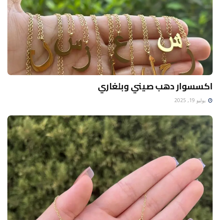
اكسسوار دهب صيني وبلغاري
يوليو 19, 2025