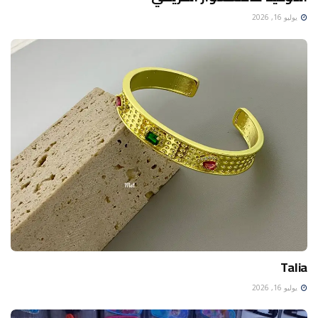
يوليو 16, 2026
Talia
يوليو 16, 2026