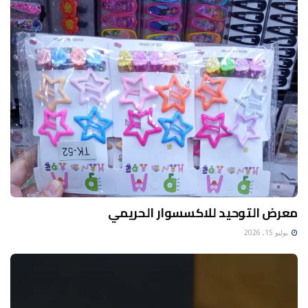
معرض التوحيد للاكسسوار الحريمي
يوليو 15, 2026