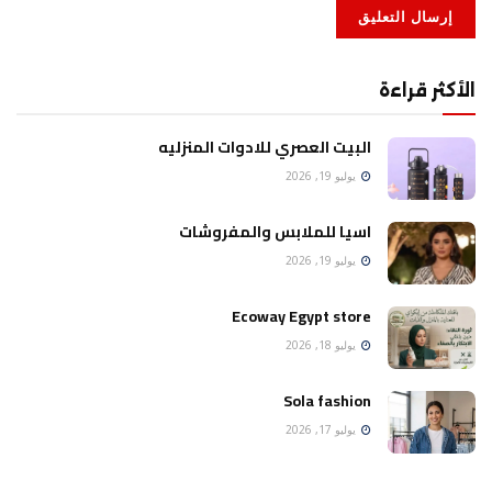
الأكثر قراءة
البيت العصري للادوات المنزليه
يوليو 19, 2026
اسيا للملابس والمفروشات
يوليو 19, 2026
Ecoway Egypt store
يوليو 18, 2026
Sola fashion
يوليو 17, 2026