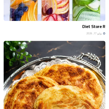
Diet Store R
يوليو 17, 2026