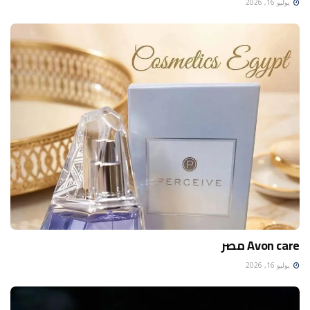
يوليو 16, 2026
Avon care مصر
يوليو 16, 2026