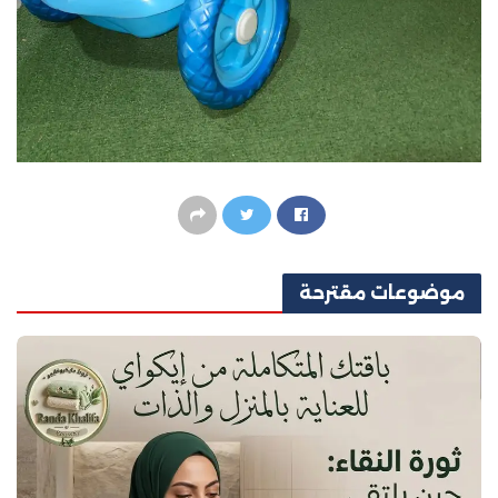
موضوعات
مقترحة