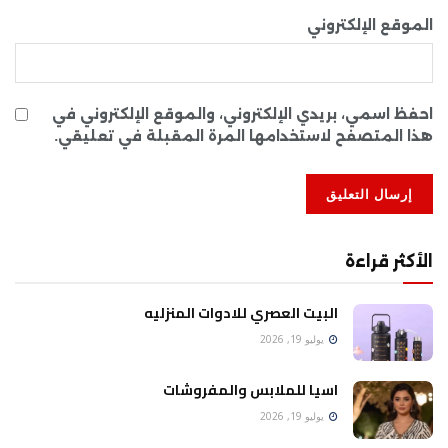
الموقع الإلكتروني
احفظ اسمي، بريدي الإلكتروني، والموقع الإلكتروني في
هذا المتصفح لاستخدامها المرة المقبلة في تعليقي.
الأكثر قراءة
البيت العصري للادوات المنزليه
يوليو 19, 2026
اسيا للملابس والمفروشات
يوليو 19, 2026