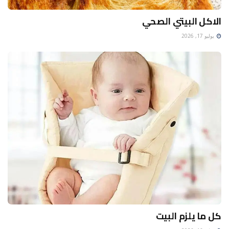
الاكل البيتي الصحي
يوليو 17, 2026
كل ما يلزم البيت