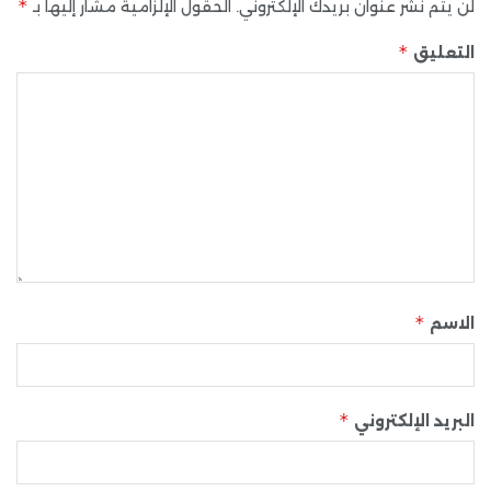
*
لن يتم نشر عنوان بريدك الإلكتروني.
الحقول الإلزامية مشار إليها بـ
*
التعليق
*
الاسم
*
البريد الإلكتروني