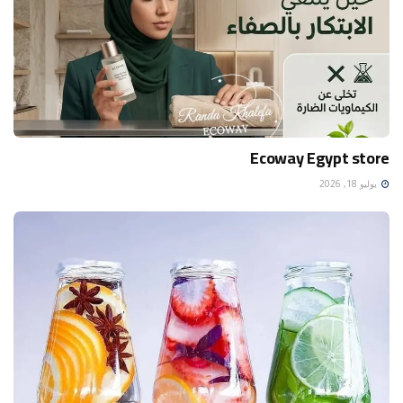
Ecoway Egypt store
يوليو 18, 2026