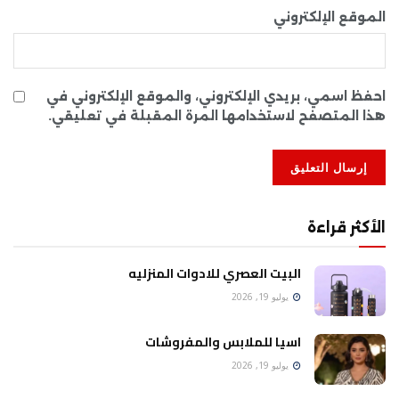
الموقع الإلكتروني
احفظ اسمي، بريدي الإلكتروني، والموقع الإلكتروني في
هذا المتصفح لاستخدامها المرة المقبلة في تعليقي.
الأكثر قراءة
البيت العصري للادوات المنزليه
يوليو 19, 2026
اسيا للملابس والمفروشات
يوليو 19, 2026