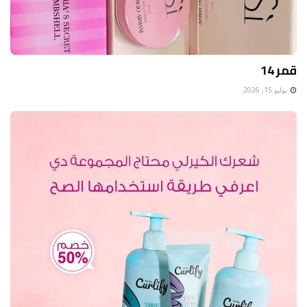
قمر 14
يوليو 15, 2026