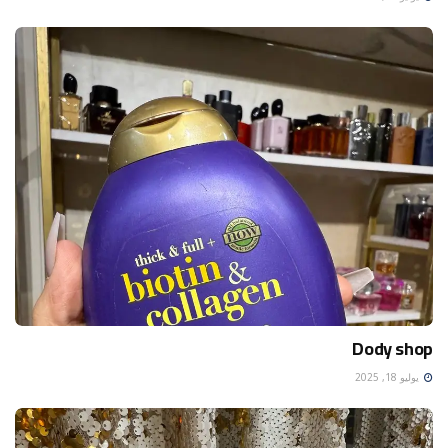
Dody shop
يوليو 18, 2025