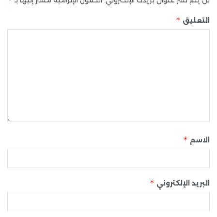
*
التعليق
*
الاسم
*
البريد الإلكتروني