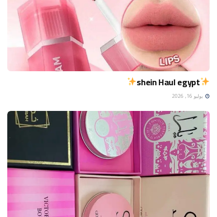
shein Haul egypt
يوليو 16, 2026