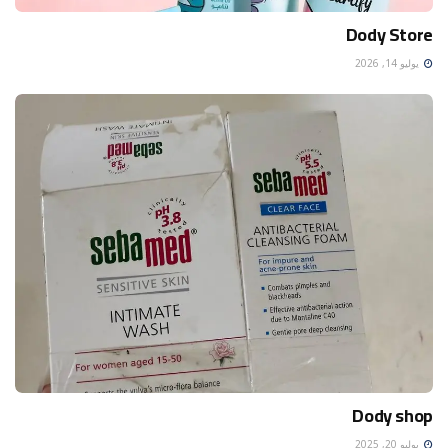
Dody Store
يوليو 14, 2026
Dody shop
يوليو 20, 2025