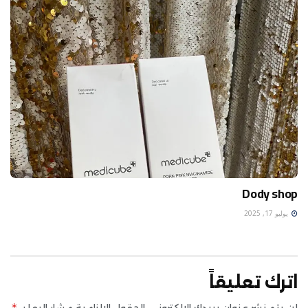
Dody shop
يوليو 17, 2025
اترك تعليقاً
*
لن يتم نشر عنوان بريدك الإلكتروني.
الحقول الإلزامية مشار إليها بـ